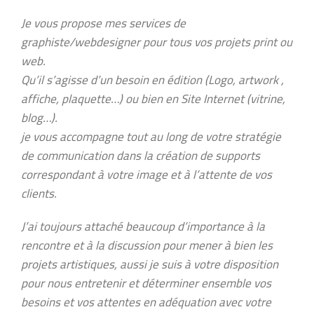
Je vous propose mes services de
graphiste/webdesigner pour tous vos projets print ou
web.
Qu’il s’agisse d’un besoin en édition (Logo, artwork ,
affiche, plaquette…) ou bien en Site Internet (vitrine,
blog…).
je vous accompagne tout au long de votre stratégie
de communication dans la création de supports
correspondant à votre image et à l’attente de vos
clients.
J’ai toujours attaché beaucoup d’importance à la
rencontre et à la discussion pour mener à bien les
projets artistiques, aussi je suis à votre disposition
pour nous entretenir et déterminer ensemble vos
besoins et vos attentes en adéquation avec votre